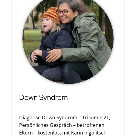
Down Syndrom
Diagnose Down Syndrom – Trisomie 21,
Persönliches Gespräch – betroffenen
Eltern – kostenlos, mit Karin Ingolitsch-