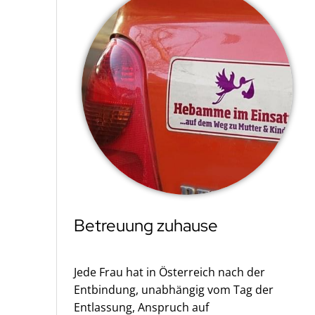
Betreuung zuhause
Jede Frau hat in Österreich nach der
Entbindung, unabhängig vom Tag der
Entlassung, Anspruch auf